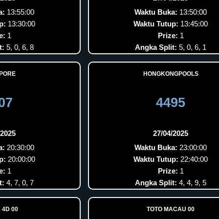
a:
13:55:00
Waktu Buka:
13:50:00
p:
13:30:00
Waktu Tutup:
13:45:00
e:
1
Prize:
1
t:
5, 0, 6, 8
Angka Split:
5, 0, 6, 1
PORE
HONGKONGPOOLS
07
4495
/2025
27/04/2025
a:
20:30:00
Waktu Buka:
23:00:00
p:
20:00:00
Waktu Tutup:
22:40:00
e:
1
Prize:
1
t:
4, 7, 0, 7
Angka Split:
4, 4, 9, 5
 4D 00
TOTO MACAU 00