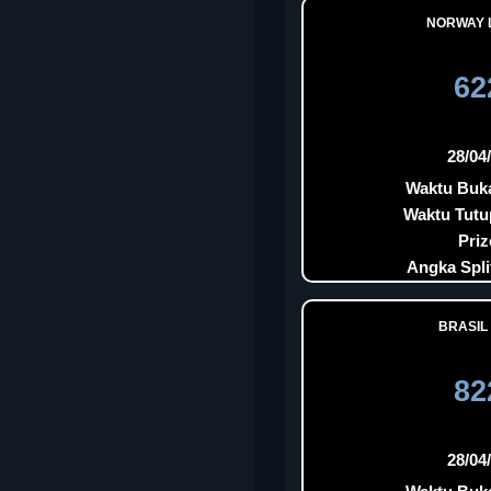
NORWAY 
62
28/04
Waktu Buk
Waktu Tutu
Priz
Angka Spli
BRASIL
82
28/04