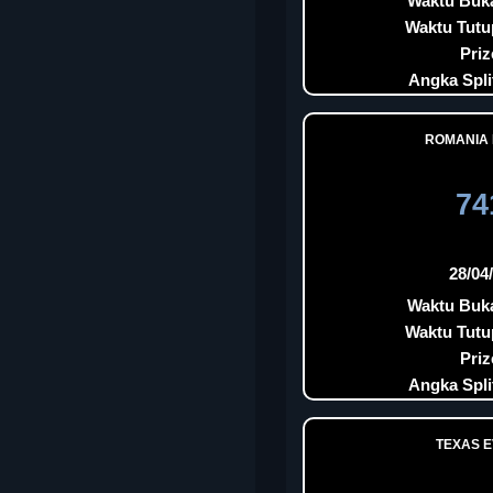
Waktu Buk
Waktu Tutu
Priz
Angka Spli
ROMANIA 
74
28/04
Waktu Buk
Waktu Tutu
Priz
Angka Spli
TEXAS E