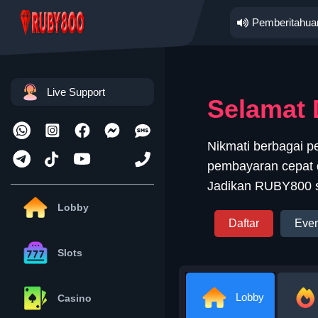
Pemberitahuan : Situs Resmi Mena
Live Support
Selamat 
Nikmati berbagai p
pembayaran cepat 
Jadikan RUBY800 se
Lobby
Daftar
Even
Slots
Lobby
Casino