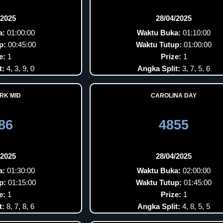
/2025
28/04/2025
a:
01:00:00
Waktu Buka:
01:10:00
p:
00:45:00
Waktu Tutup:
01:00:00
e:
1
Prize:
1
t:
4, 3, 9, 0
Angka Split:
3, 7, 5, 6
RK MID
CAROLINA DAY
86
4855
/2025
28/04/2025
a:
01:30:00
Waktu Buka:
02:00:00
p:
01:15:00
Waktu Tutup:
01:45:00
e:
1
Prize:
1
t:
8, 7, 8, 6
Angka Split:
4, 8, 5, 5